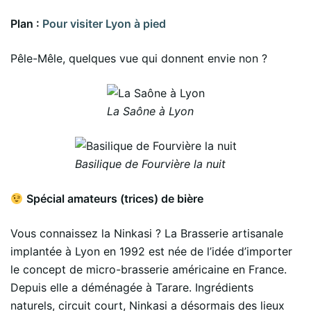
Plan :
Pour visiter Lyon à pied
Pêle-Mêle, quelques vue qui donnent envie non ?
La Saône à Lyon
Basilique de Fourvière la nuit
Spécial amateurs (trices) de bière
Vous connaissez la Ninkasi ? La Brasserie artisanale
implantée à Lyon en 1992 est née de l’idée d’importer
le concept de micro-brasserie américaine en France.
Depuis elle a déménagée à Tarare. Ingrédients
naturels, circuit court, Ninkasi a désormais des lieux