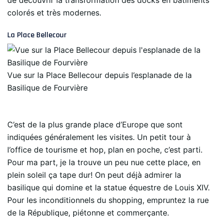
de découvrir la transformation des docks en bâtiments
colorés et très modernes.
La Place Bellecour
Vue sur la Place Bellecour depuis l’esplanade de la
Basilique de Fourvière
C’est de la plus grande place d’Europe que sont
indiquées généralement les visites. Un petit tour à
l’office de tourisme et hop, plan en poche, c’est parti.
Pour ma part, je la trouve un peu nue cette place, en
plein soleil ça tape dur! On peut déjà admirer la
basilique qui domine et la statue équestre de Louis XIV.
Pour les inconditionnels du shopping, empruntez la rue
de la République, piétonne et commerçante.