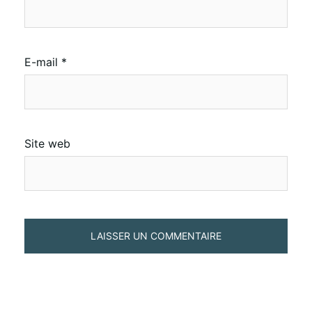
E-mail
*
Site web