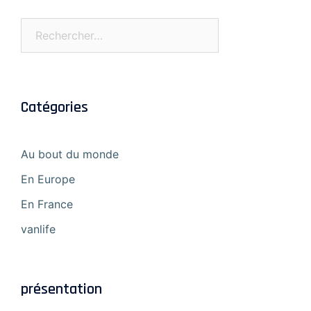
Rechercher :
Catégories
Au bout du monde
En Europe
En France
vanlife
présentation