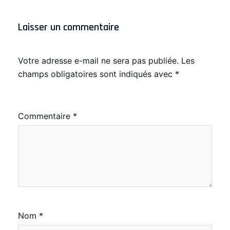
Laisser un commentaire
Votre adresse e-mail ne sera pas publiée.
Les
champs obligatoires sont indiqués avec
*
Commentaire
*
Nom
*