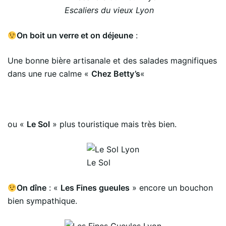
Escaliers du vieux Lyon
On boit un verre et on déjeune
:
Une bonne bière artisanale et des salades magnifiques
dans une rue calme «
Chez Betty’s
«
ou «
Le Sol
» plus touristique mais très bien.
Le Sol
On dîne
: «
Les Fines gueules
» encore un bouchon
bien sympathique.