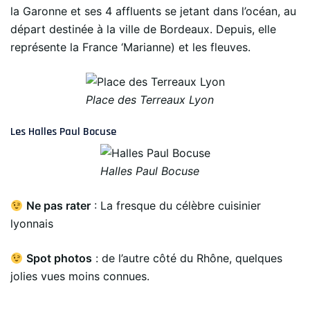
la Garonne et ses 4 affluents se jetant dans l’océan, au
départ destinée à la ville de Bordeaux. Depuis, elle
représente la France ‘Marianne) et les fleuves.
Place des Terreaux Lyon
Les Halles Paul Bocuse
Halles Paul Bocuse
Ne pas rater
: La fresque du célèbre cuisinier
lyonnais
Spot photos
: de l’autre côté du Rhône, quelques
jolies vues moins connues.