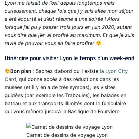
Lyon me faisait de l’œil depuis longtemps mais
curieusement, chaque fois que j’y suis allée mon séjour
a été écourté et s’est résumé à une soirée ! Alors
lorsque j’ai pu y passer trois jours en juin 2020, autant
vous dire que j’en ai profité au maximum. Et que je suis
ravie de pouvoir vous en faire profiter
Itinéraire pour visiter Lyon le temps d’un week-end
Bon plan
: Sachez d’abord qu’il existe
la Lyon City
Card
, qui donne accès à des réductions dans les
musées (et il y en a de très sympas), les visites
guidées (par exemple les Traboules), les balades en
bateau et aux transports illimités dont le funiculaire
qui vous mènera jusqu’à la Basilique de Fourvière.
Carnet de dessins de voyage Lyon