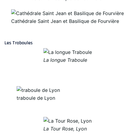
Cathédrale Saint Jean et Basilique de Fourvière
Les Traboules
La longue Traboule
traboule de Lyon
La Tour Rose, Lyon