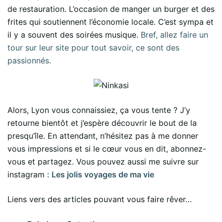
de restauration. L’occasion de manger un burger et des
frites qui soutiennent l’économie locale. C’est sympa et
il y a souvent des soirées musique.
Bref, allez faire un
tour sur leur site pour tout savoir, ce sont des
passionnés.
Alors, Lyon vous connaissiez, ça vous tente ? J’y
retourne bientôt et j’espère découvrir le bout de la
presqu’île. En attendant, n’hésitez pas à me donner
vous impressions et si le cœur vous en dit, abonnez-
vous et partagez. Vous pouvez aussi me suivre sur
instagram :
Les jolis voyages de ma vie
Liens vers des articles pouvant vous faire rêver…