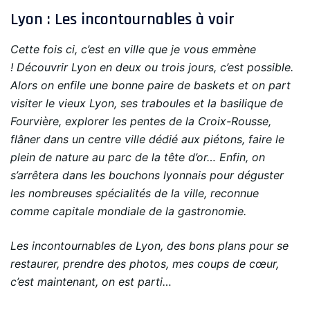
Lyon : Les incontournables à voir
Cette fois ci, c’est en ville que je vous emmène
! Découvrir Lyon en deux ou trois jours, c’est possible.
Alors on enfile une bonne paire de baskets et on part
visiter le vieux Lyon, ses traboules et la basilique de
Fourvière, explorer les pentes de la Croix-Rousse,
flâner dans un centre ville dédié aux piétons, faire le
plein de nature au parc de la tête d’or… Enfin, on
s’arrêtera dans les bouchons lyonnais pour déguster
les nombreuses spécialités de la ville, reconnue
comme capitale mondiale de la gastronomie.
Les incontournables de Lyon, des bons plans pour se
restaurer, prendre des photos, mes coups de cœur,
c’est maintenant, on est parti…