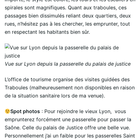
spirales sont magnifiques. Quant aux traboules, ces
passages bien dissimulés reliant deux quartiers, deux
rues, n’hésitez pas à les chercher, les emprunter, tout
en respectant les habitants bien sûr.
Vue sur Lyon depuis la passerelle du palais de justice
L’office de tourisme organise des visites guidées des
Traboules (malheureusement non disponibles en raison
de la situation sanitaire lors de ma venue).
Spot photos
: Pour rejoindre le vieux Lyon, vous
emprunterez forcément une passerelle pour passer la
Saône. Celle du palais de Justice offre une belle vue.
Personnellement j’ai un faible pour les passerelles Saint