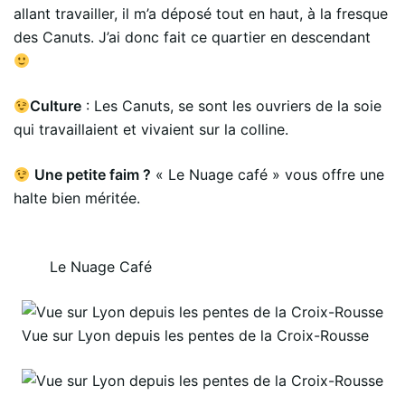
allant travailler, il m’a déposé tout en haut, à la fresque
des Canuts. J’ai donc fait ce quartier en descendant
Culture
: Les Canuts, se sont les ouvriers de la soie
qui travaillaient et vivaient sur la colline.
Une petite faim ?
« Le Nuage café » vous offre une
halte bien méritée.
Le Nuage Café
Vue sur Lyon depuis les pentes de la Croix-Rousse