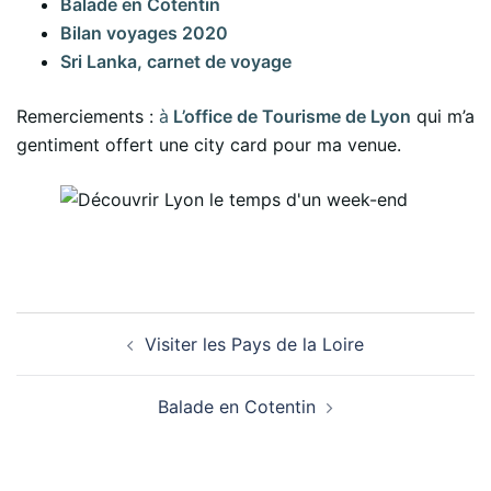
Balade en Cotentin
Bilan voyages 2020
Sri Lanka, carnet de voyage
Remerciements :
à
L’office de Tourisme de Lyon
qui m’a
gentiment offert une city card pour ma venue.
Navigation
Visiter les Pays de la Loire
d’article
Balade en Cotentin