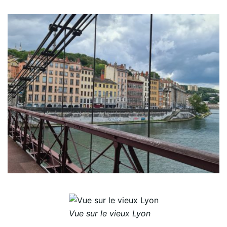
Vue sur le vieux Lyon