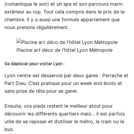
(romantique le soir) et un spa et son parcours marin
extérieur au top. Tout cela compris dans le prix de la
chambre. Il y a aussi une formule appartement que
nous prenons régulièrement.
Piscine art déco de l’hôtel Lyon Métropole
Se déplacer pour visiter Lyon :
Lyon centre est desservie par deux gares : Perrache et
Part Dieu. C’est pratique pour un week end écolo et
sans prise de tête pour se garer.
Ensuite, vos pieds restent le meilleur atout pour
découvrir les différents quartiers mais… il est parfois
utile de se reposer et d’utiliser le métro, le tram ou le
bus.