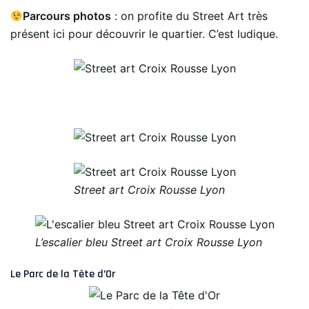
Parcours photos
: on profite du Street Art très
présent ici pour découvrir le quartier. C’est ludique.
Street art Croix Rousse Lyon
L’escalier bleu Street art Croix Rousse Lyon
Le Parc de la Tête d’Or