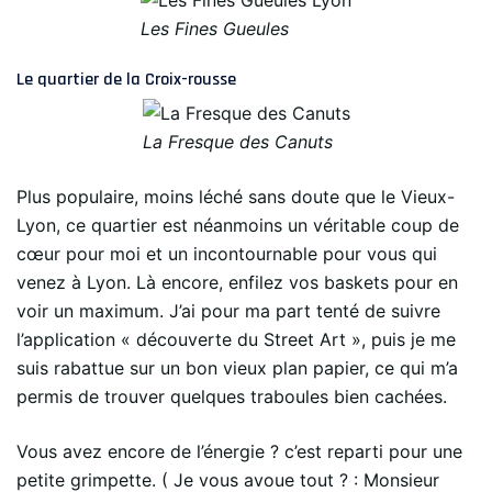
Les Fines Gueules
Le quartier de la Croix-rousse
La Fresque des Canuts
Plus populaire, moins léché sans doute que le Vieux-
Lyon, ce quartier est néanmoins un véritable coup de
cœur pour moi et un incontournable pour vous qui
venez à Lyon. Là encore, enfilez vos baskets pour en
voir un maximum. J’ai pour ma part tenté de suivre
l’application « découverte du Street Art », puis je me
suis rabattue sur un bon vieux plan papier, ce qui m’a
permis de trouver quelques traboules bien cachées.
Vous avez encore de l’énergie ? c’est reparti pour une
petite grimpette. ( Je vous avoue tout ? : Monsieur