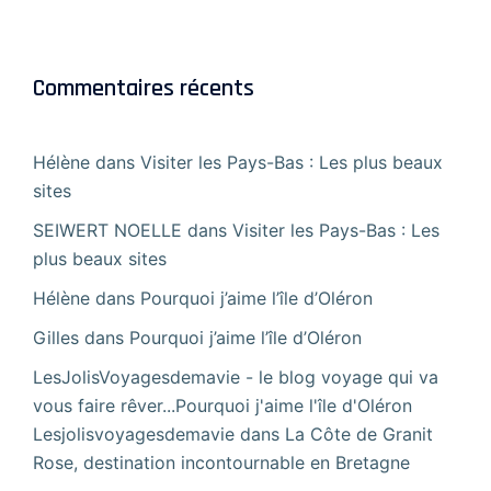
Commentaires récents
Hélène
dans
Visiter les Pays-Bas : Les plus beaux
sites
SEIWERT NOELLE
dans
Visiter les Pays-Bas : Les
plus beaux sites
Hélène
dans
Pourquoi j’aime l’île d’Oléron
Gilles
dans
Pourquoi j’aime l’île d’Oléron
LesJolisVoyagesdemavie - le blog voyage qui va
vous faire rêver...Pourquoi j'aime l'île d'Oléron
Lesjolisvoyagesdemavie
dans
La Côte de Granit
Rose, destination incontournable en Bretagne