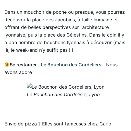
Dans un mouchoir de poche ou presque, vous pourrez
découvrir la place des Jacobins, à taille humaine et
offrant de belles perspectives sur l’architecture
lyonnaise, puis la place des Célestins. Dans le coin il y
a bon nombre de bouchons lyonnais à découvrir (mais
là, le week-end n’y suffit pas ! ).
Se restaurer
:
Le Bouchon des Cordeliers
Nous
avons adoré !
Le Bouchon des Cordeliers, Lyon
Envie de pizza ? Elles sont fameuses chez Carlo.