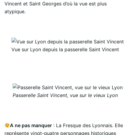
Vincent et Saint Georges d’où la vue est plus
atypique.
Vue sur Lyon depuis la passerelle Saint Vincent
Passerelle Saint Vincent, vue sur le vieux Lyon
A ne pas manquer
: La Fresque des Lyonnais. Elle
représente vingt-quatre personnages historiques