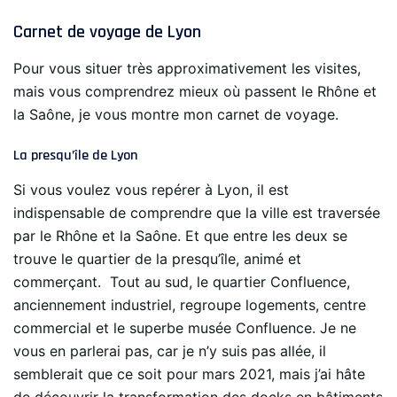
Carnet de voyage de Lyon
Pour vous situer très approximativement les visites,
mais vous comprendrez mieux où passent le Rhône et
la Saône, je vous montre mon carnet de voyage.
La presqu’île de Lyon
Si vous voulez vous repérer à Lyon, il est
indispensable de comprendre que la ville est traversée
par le Rhône et la Saône. Et que entre les deux se
trouve le quartier de la presqu’île, animé et
commerçant. Tout au sud, le quartier Confluence,
anciennement industriel, regroupe logements, centre
commercial et le superbe musée Confluence. Je ne
vous en parlerai pas, car je n’y suis pas allée, il
semblerait que ce soit pour mars 2021, mais j’ai hâte