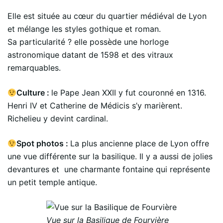
Elle est située au cœur du quartier médiéval de Lyon
et mélange les styles gothique et roman.
Sa particularité ? elle possède une horloge
astronomique datant de 1598 et des vitraux
remarquables.
Culture :
le Pape Jean XXII y fut couronné en 1316.
Henri IV et Catherine de Médicis s’y marièrent.
Richelieu y devint cardinal.
Spot photos :
La plus ancienne place de Lyon offre
une vue différente sur la basilique. Il y a aussi de jolies
devantures et une charmante fontaine qui représente
un petit temple antique.
Vue sur la Basilique de Fourvière