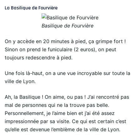
La Basilique de Fourvière
Basilique de Fourvière
On y accède en 20 minutes à pied, ça grimpe fort !
Sinon on prend le funiculaire (2 euros), on peut
toujours redescendre à pied.
Une fois là-haut, on a une vue incroyable sur toute la
ville de Lyon.
Ah, la Basilique ! On aime, ou pas ! J’ai rencontré pas
mal de personnes qui ne la trouve pas belle.
Personnellement, je l’aime bien et j’ai été assez
impressionnée par sa visite. Ce qui est certain c’est
qu’elle est devenue l’emblème de la ville de Lyon.