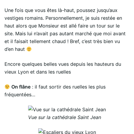
Une fois que vous êtes là-haut, poussez jusqu’aux
vestiges romains. Personnellement, je suis restée en
haut alors que Monsieur est allé faire un tour sur le
site. Mais lui n’avait pas autant marché que moi avant
et il faisait tellement chaud ! Bref, c’est très bien vu
d’en haut
Encore quelques belles vues depuis les hauteurs du
vieux Lyon et dans les ruelles
On flâne
: il faut sortir des ruelles les plus
fréquentées…
Vue sur la cathédrale Saint Jean