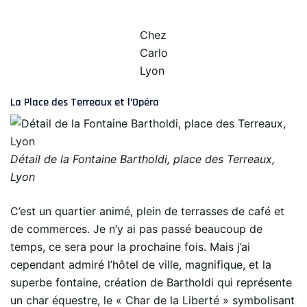
Chez
Carlo
Lyon
La Place des Terreaux et l’Opéra
Détail de la Fontaine Bartholdi, place des Terreaux,
Lyon
C’est un quartier animé, plein de terrasses de café et
de commerces. Je n’y ai pas passé beaucoup de
temps, ce sera pour la prochaine fois. Mais j’ai
cependant admiré l’hôtel de ville, magnifique, et la
superbe fontaine, création de Bartholdi qui représente
un char équestre, le « Char de la Liberté » symbolisant