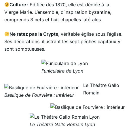
Culture :
Edifiée dès 1870, elle est dédiée à la
Vierge Marie. L’ensemble, d’inspiration byzantine,
comprends 3 nefs et huit chapelles latérales.
Ne ratez pas la Crypte
, véritable église sous l’église.
Ses décorations, illustrant les sept péchés capitaux y
sont somptueuses.
Funiculaire de Lyon
Le Théâtre Gallo
Romain
Basilique de Fourvière : intérieur
Le Théâtre Gallo Romain Lyon