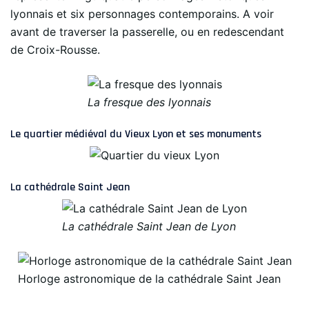
lyonnais et six personnages contemporains. A voir
avant de traverser la passerelle, ou en redescendant
de Croix-Rousse.
La fresque des lyonnais
Le quartier médiéval du Vieux Lyon et ses monuments
La cathédrale Saint Jean
La cathédrale Saint Jean de Lyon
Horloge astronomique de la cathédrale Saint Jean