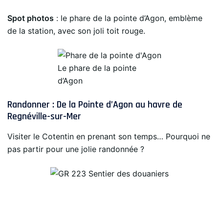
Spot photos
: le phare de la pointe d’Agon, emblème
de la station, avec son joli toit rouge.
Le phare de la pointe
d’Agon
Randonner : De la Pointe d’Agon au havre de
Regnéville-sur-Mer
Visiter le Cotentin en prenant son temps… Pourquoi ne
pas partir pour une jolie randonnée ?