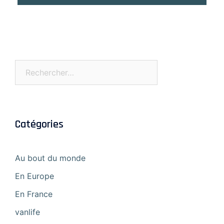
Rechercher :
Catégories
Au bout du monde
En Europe
En France
vanlife