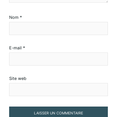
Nom
*
E-mail
*
Site web