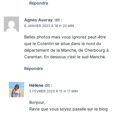
Répondre
Agnès Auvray.
dit :
8 JANVIER 2023 À 18 H 20 MIN
Belles photos mais vous ignorez peut-être
que le Cotentin se situe dans le nord du
département de la Manche, de Cherbourg à
Carentan. En dessous c’est le sud Manche.
Répondre
Hélène
dit :
2 FÉVRIER 2023 À 15 H 17 MIN
Bonjour,
Ravie que vous soyez passée sur le blog