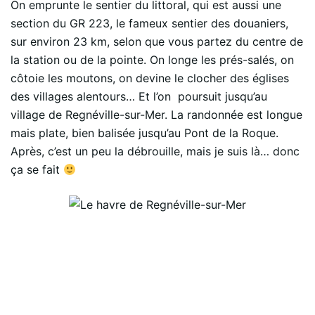
On emprunte le sentier du littoral, qui est aussi une
section du GR 223, le fameux sentier des douaniers,
sur environ 23 km, selon que vous partez du centre de
la station ou de la pointe. On longe les prés-salés, on
côtoie les moutons, on devine le clocher des églises
des villages alentours… Et l’on poursuit jusqu’au
village de Regnéville-sur-Mer. La randonnée est longue
mais plate, bien balisée jusqu’au Pont de la Roque.
Après, c’est un peu la débrouille, mais je suis là… donc
ça se fait