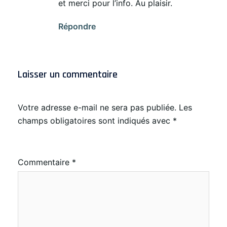
et merci pour l’info. Au plaisir.
Répondre
Laisser un commentaire
Votre adresse e-mail ne sera pas publiée.
Les
champs obligatoires sont indiqués avec
*
Commentaire
*