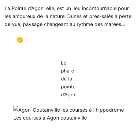
La Pointe d’Agon, elle, est un lieu incontournable pour
les amoureux de la nature. Dunes et prés-salés à perte
de vue, paysage changeant au rythme des marées…
Le
phare
de la
pointe
d’Agon
Les courses à Agon coutainville