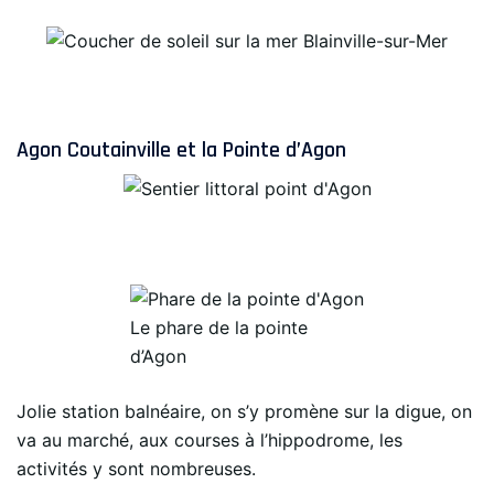
Agon Coutainville et la Pointe d’Agon
Le phare de la pointe
d’Agon
Jolie station balnéaire, on s’y promène sur la digue, on
va au marché, aux courses à l’hippodrome, les
activités y sont nombreuses.