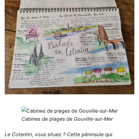
Cabines de plages de Gouville-sur-Mer
Le Cotentin, vous situez ? Cette péninsule qui