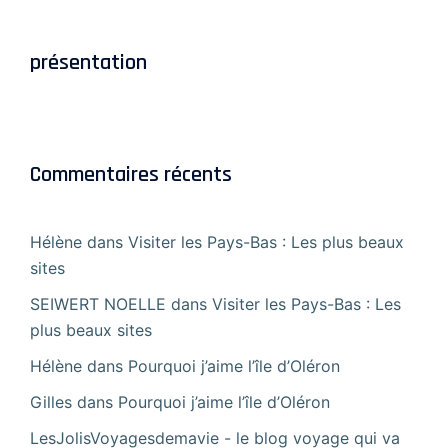
présentation
Commentaires récents
Hélène
dans
Visiter les Pays-Bas : Les plus beaux
sites
SEIWERT NOELLE
dans
Visiter les Pays-Bas : Les
plus beaux sites
Hélène
dans
Pourquoi j’aime l’île d’Oléron
Gilles
dans
Pourquoi j’aime l’île d’Oléron
LesJolisVoyagesdemavie - le blog voyage qui va