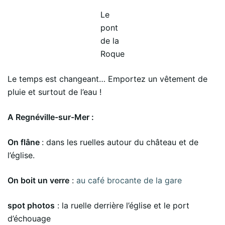
Le
pont
de la
Roque
Le temps est changeant… Emportez un vêtement de
pluie et surtout de l’eau !
A Regnéville-sur-Mer :
On flâne
: dans les ruelles autour du château et de
l’église.
On boit un verre
:
au café brocante de la gare
spot photos
: la ruelle derrière l’église et le port
d’échouage