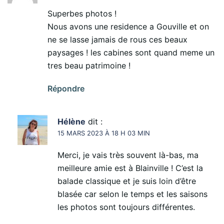
Superbes photos !
Nous avons une residence a Gouville et on
ne se lasse jamais de rous ces beaux
paysages ! les cabines sont quand meme un
tres beau patrimoine !
Répondre
Hélène
dit :
15 MARS 2023 À 18 H 03 MIN
Merci, je vais très souvent là-bas, ma
meilleure amie est à Blainville ! C’est la
balade classique et je suis loin d’être
blasée car selon le temps et les saisons
les photos sont toujours différentes.