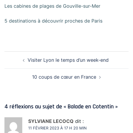
Les cabines de plages de Gouville-sur-Mer
5 destinations à découvrir proches de Paris
Navigation
Visiter Lyon le temps d’un week-end
d’article
10 coups de cœur en France
4 réflexions au sujet de «
Balade en Cotentin
»
SYLVIANE LECOCQ
dit :
11 FÉVRIER 2023 À 17 H 20 MIN