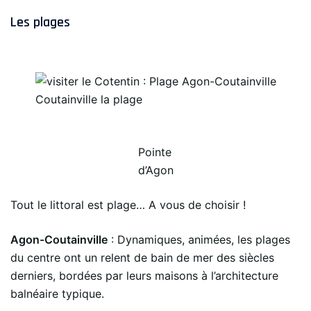
Les plages
Coutainville la plage
Pointe
d’Agon
Tout le littoral est plage… A vous de choisir !
Agon-Coutainville
: Dynamiques, animées, les plages
du centre ont un relent de bain de mer des siècles
derniers, bordées par leurs maisons à l’architecture
balnéaire typique.