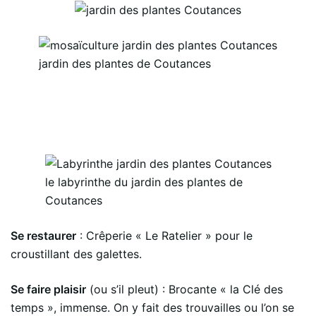
jardin des plantes de Coutances
le labyrinthe du jardin des plantes de
Coutances
Se restaurer
: Crêperie « Le Ratelier » pour le
croustillant des galettes.
Se faire plaisir
(ou s’il pleut) : Brocante « la Clé des
temps », immense. On y fait des trouvailles ou l’on se