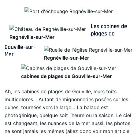
Les cabines de
plages de
Regnéville-sur-Mer
Gouville-sur-
Mer
Regnéville-sur-Mer
cabines de plages de Gouville-sur-Mer
Ah, les cabines de plages de Gouville, leurs toits
multicolores… Autant de mignonneries posées sur les
dunes, tournées vers le large… La balade est
photogénique, quelque soit l’heure ou la saison. Le ciel
est changeant, les nuances de la mer aussi, les photos
ne sont jamais les mêmes (allez donc voir mon article