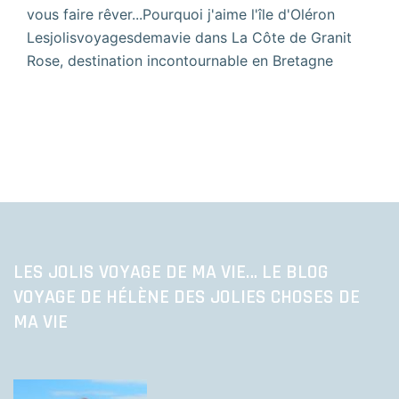
vous faire rêver...Pourquoi j'aime l'île d'Oléron
Lesjolisvoyagesdemavie
dans
La Côte de Granit
Rose, destination incontournable en Bretagne
LES JOLIS VOYAGE DE MA VIE… LE BLOG
VOYAGE DE HÉLÈNE DES JOLIES CHOSES DE
MA VIE