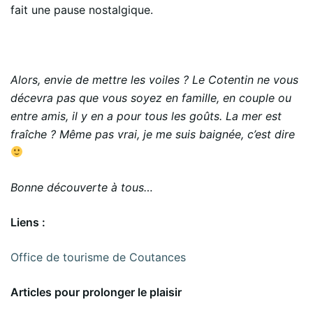
fait une pause nostalgique.
Alors, envie de mettre les voiles ? Le Cotentin ne vous
décevra pas que vous soyez en famille, en couple ou
entre amis, il y en a pour tous les goûts. La mer est
fraîche ? Même pas vrai, je me suis baignée, c’est dire
Bonne découverte à tous…
Liens :
Office de tourisme de Coutances
Articles pour prolonger le plaisir