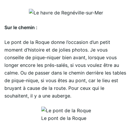
Sur le chemin :
Le pont de la Roque donne l’occasion d’un petit
moment d’histoire et de jolies photos. Je vous
conseille de pique-niquer bien avant, lorsque vous
longer encore les prés-salés, si vous voulez être au
calme. Ou de passer dans le chemin derrière les tables
de pique-nique, si vous êtes au pont, car le lieu est
bruyant à cause de la route. Pour ceux qui le
souhaitent, il y a une auberge.
Le pont de la Roque