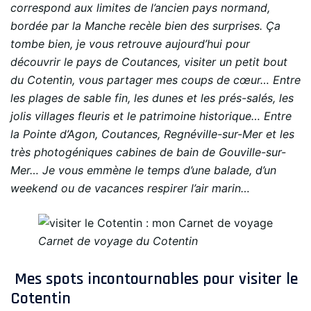
correspond aux limites de l’ancien pays normand,
bordée par la Manche recèle bien des surprises. Ça
tombe bien, je vous retrouve aujourd’hui pour
découvrir le pays de Coutances, visiter un petit bout
du Cotentin, vous partager mes coups de cœur… Entre
les plages de sable fin, les dunes et les prés-salés, les
jolis villages fleuris et le patrimoine historique… Entre
la Pointe d’Agon, Coutances, Regnéville-sur-Mer et les
très photogéniques cabines de bain de Gouville-sur-
Mer… Je vous emmène le temps d’une balade, d’un
weekend ou de vacances respirer l’air marin…
Carnet de voyage du Cotentin
Mes spots incontournables pour visiter le
Cotentin