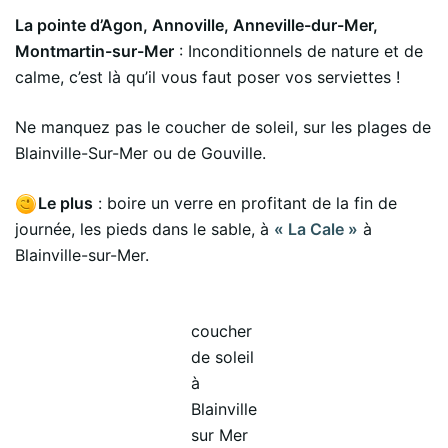
La pointe d’Agon, Annoville, Anneville-dur-Mer,
Montmartin-sur-Mer
: Inconditionnels de nature et de
calme, c’est là qu’il vous faut poser vos serviettes !
Ne manquez pas le coucher de soleil, sur les plages de
Blainville-Sur-Mer ou de Gouville.
Le plus
: boire un verre en profitant de la fin de
journée, les pieds dans le sable, à
« La Cale »
à
Blainville-sur-Mer.
coucher
de soleil
à
Blainville
sur Mer