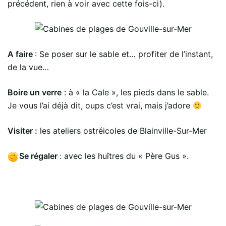
précédent, rien à voir avec cette fois-ci).
A faire
: Se poser sur le sable et… profiter de l’instant,
de la vue…
Boire un verre
: à « la Cale », les pieds dans le sable.
Je vous l’ai déjà dit, oups c’est vrai, mais j’adore
Visiter :
les ateliers ostréicoles de Blainville-Sur-Mer
Se régaler
: avec les huîtres du « Père Gus ».