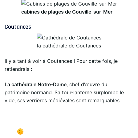
cabines de plages de Gouville-sur-Mer
Coutances
la cathédrale de Coutances
Il y a tant à voir à Coutances ! Pour cette fois, je
retiendrais :
La cathédrale Notre-Dame
, chef d’œuvre du
patrimoine normand. Sa tour-lanterne surplombe le
vide, ses verrières médiévales sont remarquables.