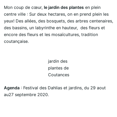
Mon coup de cœur,
le jardin des plantes
en plein
centre ville : Sur deux hectares, on en prend plein les
yeux! Des allées, des bosquets, des arbres centenaires,
des bassins, un labyrinthe en hauteur, des fleurs et
encore des fleurs et les mosaïcultures, tradition
coutançaise.
jardin des
plantes de
Coutances
Agenda
: Festival des Dahlias et jardins, du 29 aout
au27 septembre 2020.