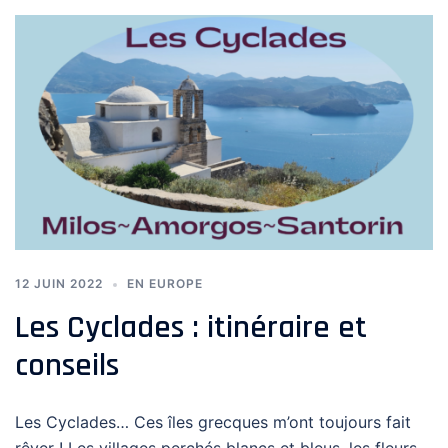
12 JUIN 2022
EN EUROPE
Les Cyclades : itinéraire et
conseils
Les Cyclades… Ces îles grecques m’ont toujours fait