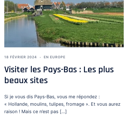
18 FÉVRIER 2024
EN EUROPE
Visiter les Pays-Bas : Les plus
beaux sites
Si je vous dis Pays-Bas, vous me répondez :
« Hollande, moulins, tulipes, fromage ». Et vous aurez
raison ! Mais ce n’est pas […]