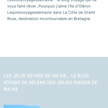
vous faire rêver...Pourquoi j'aime l'île d'Oléron
Lesjolisvoyagesdemavie
dans
La Côte de Granit
Rose, destination incontournable en Bretagne
LES JOLIS VOYAGE DE MA VIE… LE BLOG
VOYAGE DE HÉLÈNE DES JOLIES CHOSES DE
MA VIE