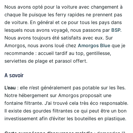
Nous avons opté pour la voiture avec changement à
chaque île puisque les ferry rapides ne prennent pas
de voiture. En général et ce pour tous les pays dans
lesquels nous avons voyagé, nous passons par
BSP.
Nous avons toujours été satisfaits avec eux. Sur
Amorgos, nous avons loué chez
Amorgos Blue
que je
recommande : accueil tardif au top, gentillesse,
serviettes de plage et parasol offert.
A savoir
L’eau
: elle n’est généralement pas potable sur les îles.
Notre hébergement sur Amorgos proposait une
fontaine filtrante. J’ai trouvé cela très éco responsable.
Il existe des gourdes filtrantes ce qui peut être un bon
investissement afin d’éviter les bouteilles en plastique.