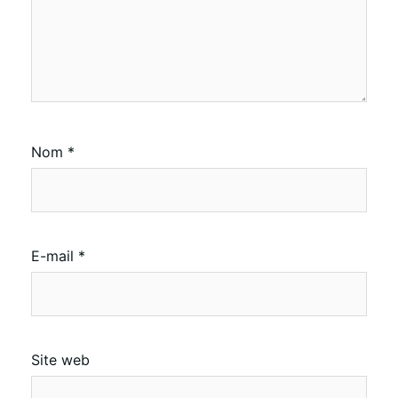
Nom
*
E-mail
*
Site web