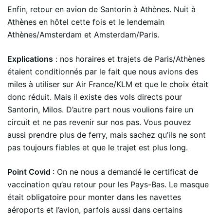
Enfin, retour en avion de Santorin à Athènes. Nuit à
Athènes en hôtel cette fois et le lendemain
Athènes/Amsterdam et Amsterdam/Paris.
Explications
: nos horaires et trajets de Paris/Athènes
étaient conditionnés par le fait que nous avions des
miles à utiliser sur Air France/KLM et que le choix était
donc réduit. Mais il existe des vols directs pour
Santorin, Milos. D’autre part nous voulions faire un
circuit et ne pas revenir sur nos pas. Vous pouvez
aussi prendre plus de ferry, mais sachez qu’ils ne sont
pas toujours fiables et que le trajet est plus long.
Point Covid
: On ne nous a demandé le certificat de
vaccination qu’au retour pour les Pays-Bas. Le masque
était obligatoire pour monter dans les navettes
aéroports et l’avion, parfois aussi dans certains