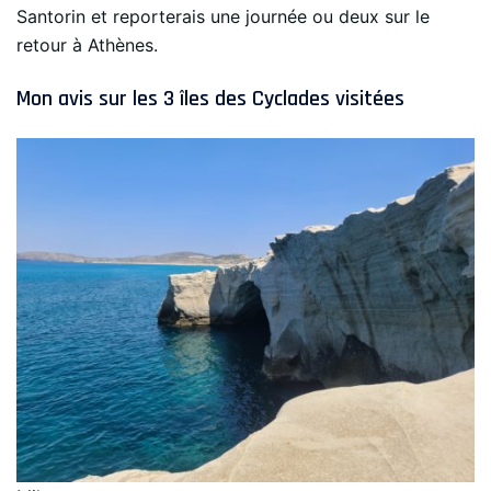
Santorin et reporterais une journée ou deux sur le
retour à Athènes.
Mon avis sur les 3 îles des Cyclades visitées