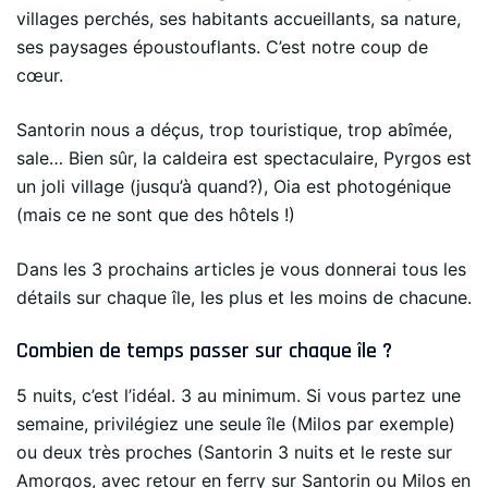
villages perchés, ses habitants accueillants, sa nature,
ses paysages époustouflants. C’est notre coup de
cœur.
Santorin nous a déçus, trop touristique, trop abîmée,
sale… Bien sûr, la caldeira est spectaculaire, Pyrgos est
un joli village (jusqu’à quand?), Oia est photogénique
(mais ce ne sont que des hôtels !)
Dans les 3 prochains articles je vous donnerai tous les
détails sur chaque île, les plus et les moins de chacune.
Combien de temps passer sur chaque île ?
5 nuits, c’est l’idéal. 3 au minimum. Si vous partez une
semaine, privilégiez une seule île (Milos par exemple)
ou deux très proches (Santorin 3 nuits et le reste sur
Amorgos, avec retour en ferry sur Santorin ou Milos en