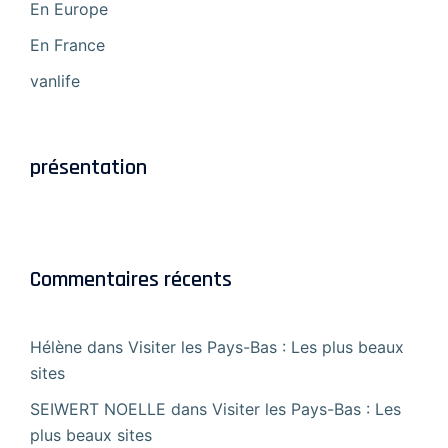
En Europe
En France
vanlife
présentation
Commentaires récents
Hélène
dans
Visiter les Pays-Bas : Les plus beaux
sites
SEIWERT NOELLE
dans
Visiter les Pays-Bas : Les
plus beaux sites