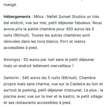
mangé.
Hébergements
: Milos : Nefeli Sunset Studios un très
bel endroit, vue sur mer, petit déjeuner fabuleux. Nous
avons pris la petite chambre pour 450 euros les 5
nuits (90/nuit). Toutes les autres chambres sont
rénovées dans les tons blancs. Port et restos
accessibles à pied.
Amorgos : 50 euros par nuit sans le petit déjeuner
mais un endroit tellement merveilleux !
Santorin : 340 euros les 5 nuits (68/nuit). Chambre
propre mais sans charme, vue sur la Caldeira au loin et
surtout le parking, petit déjeuner tristounet. Le plus : la
piscine avec vue sur la mer et le kastro, le petit village
et ses restaurants accessibles à pied.