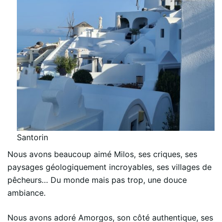
Santorin
Nous avons beaucoup aimé Milos, ses criques, ses
paysages géologiquement incroyables, ses villages de
pêcheurs… Du monde mais pas trop, une douce
ambiance.
Nous avons adoré Amorgos, son côté authentique, ses