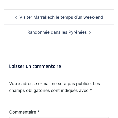
Navigation
Visiter Marrakech le temps d’un week-end
d’article
Randonnée dans les Pyrénées
Laisser un commentaire
Votre adresse e-mail ne sera pas publiée.
Les
champs obligatoires sont indiqués avec
*
Commentaire
*