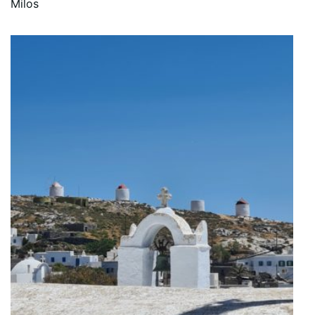
Milos