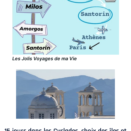
Les Jolis Voyages de ma Vie