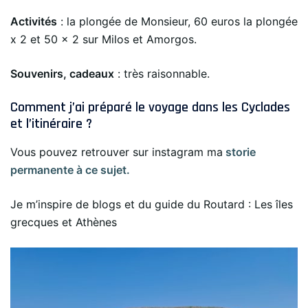
Activités
: la plongée de Monsieur, 60 euros la plongée
x 2 et 50 x 2 sur Milos et Amorgos.
Souvenirs, cadeaux
: très raisonnable.
Comment j’ai préparé le voyage dans les Cyclades
et l’itinéraire ?
Vous pouvez retrouver sur instagram ma
storie
permanent
e à ce sujet.
Je m’inspire de blogs et du guide du Routard : Les îles
grecques et Athènes