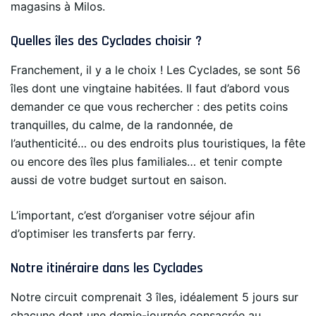
magasins à Milos.
Quelles îles des Cyclades choisir ?
Franchement, il y a le choix ! Les Cyclades, se sont 56
îles dont une vingtaine habitées. Il faut d’abord vous
demander ce que vous rechercher : des petits coins
tranquilles, du calme, de la randonnée, de
l’authenticité… ou des endroits plus touristiques, la fête
ou encore des îles plus familiales… et tenir compte
aussi de votre budget surtout en saison.
L’important, c’est d’organiser votre séjour afin
d’optimiser les transferts par ferry.
Notre itinéraire dans les Cyclades
Notre circuit comprenait 3 îles, idéalement 5 jours sur
chacune dont une demie-journée consacrée au