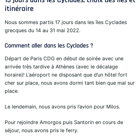
15 jours dans les Cyclades, choix des îles et
itinéraire
Nous sommes partis 17 jours dans les îles Cyclades
grecques du 14 au 31 mai 2022.
Comment aller dans les Cyclades ?
Départ de Paris CDG en début de soirée avec une
arrivée très tardive à Athènes (avec le décalage
horaire)! L’aéroport ne disposant que d’un hôtel fort
cher sur place, nous avons dormi tant bien que mal sur
place.
Le lendemain, nous avons pris l’avion pour Milos.
Pour rejoindre Amorgos puis Santorin en cours de
séjour, nous avons pris le ferry.