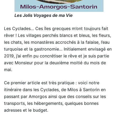
Les Jolis Voyages de ma Vie
Les Cyclades… Ces îles grecques m’ont toujours fait
rêver ! Les villages perchés blancs et bleus, les fleurs,
les chats, les monastères accrochés à la falaise, l’eau
turquoise et la gastronomie… Initialement envisagé en
2019, j’ai enfin pu concrétiser le rêve et je suis partie
avec Monsieur pour la deuxième moitié du mois de
mai.
Ce premier article est très pratique : voici notre
itinéraire dans les Cyclades, de Milos à Santorin en
passant par Amorgos ainsi que des conseils sur les
transports, les hébergements, quelques bonnes
adresses et le budget.