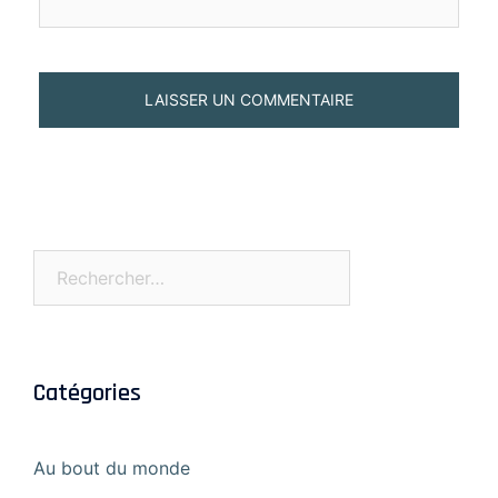
Rechercher :
Catégories
Au bout du monde