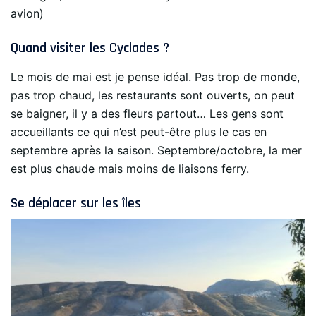
avion)
Quand visiter les Cyclades ?
Le mois de mai est je pense idéal. Pas trop de monde,
pas trop chaud, les restaurants sont ouverts, on peut
se baigner, il y a des fleurs partout… Les gens sont
accueillants ce qui n’est peut-être plus le cas en
septembre après la saison. Septembre/octobre, la mer
est plus chaude mais moins de liaisons ferry.
Se déplacer sur les îles