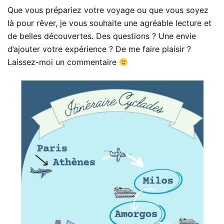
Que vous prépariez votre voyage ou que vous soyez
là pour rêver, je vous souhaite une agréable lecture et
de belles découvertes. Des questions ? Une envie
d’ajouter votre expérience ? De me faire plaisir ?
Laissez-moi un commentaire