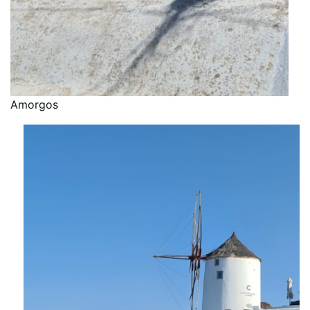
Amorgos