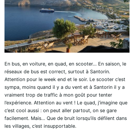
En bus, en voiture, en quad, en scooter… En saison, le
réseaux de bus est correct, surtout à Santorin.
Attention pour le week end et le soir. Le scooter c’est
sympa, moins quand il y a du vent et à Santorin il y a
vraiment trop de traffic à mon goût pour tenter
l’expérience. Attention au vent ! Le quad, j’imagine que
c’est cool aussi : on peut aller partout, on se gare
facilement. Mais… Que de bruit lorsqu’ils défilent dans
les villages, c’est insupportable.