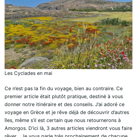
Les Cyclades en mai
Ce n’est pas la fin du voyage, bien au contraire. Ce
premier article était plutôt pratique, destiné à vous
donner notre itinéraire et des conseils. J’ai adoré ce
voyage en Grèce et je rêve déjà de découvrir d’autres
îles, même s’il est certain que nous retournerons à
Amorgos. D’ici là, 3 autres articles viendront vous faire
rêver… Je vous parle très prochainement de chacune